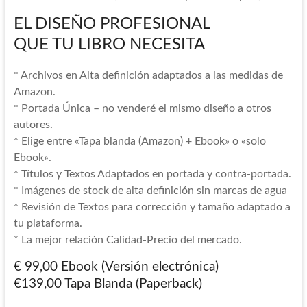
EL DISEÑO PROFESIONAL
QUE TU LIBRO NECESITA
* Archivos en Alta definición adaptados a las medidas de
Amazon.
* Portada Única – no venderé el mismo diseño a otros
autores.
* Elige entre «Tapa blanda (Amazon) + Ebook» o «solo
Ebook».
* Títulos y Textos Adaptados en portada y contra-portada.
* Imágenes de stock de alta definición sin marcas de agua
* Revisión de Textos para corrección y tamaño adaptado a
tu plataforma.
* La mejor relación Calidad-Precio del mercado.
€ 99,00 Ebook (Versión electrónica)
€139,00 Tapa Blanda (Paperback)