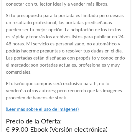
conectar con tu lector ideal y a vender más libros.
Si tu presupuesto para la portada es limitado pero deseas
un resultado profesional, las portadas prediseñadas
pueden ser tu mejor opción. La adaptación de los textos
es rápida y tendrás los archivos listos para publicar en 24-
48 horas. Mi servicio es personalizado, no automático y
podrás hacerme preguntas o resolver tus dudas en el día.
Las portadas están diseñadas con propósito y conociendo
el mercado; son portadas actuales, profesionales y muy
comerciales.
El diseño que compras será exclusivo para ti, no lo
venderé a otros autores; pero recuerda que las imágenes
proceden de bancos de stock.
(Leer más sobre el uso de imágenes)
Precio de la Oferta:
€ 99,00 Ebook (Versión electrónica)