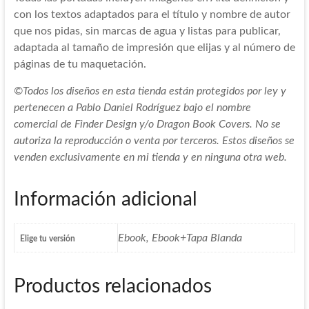
con los textos adaptados para el título y nombre de autor
que nos pidas, sin marcas de agua y listas para publicar,
adaptada al tamaño de impresión que elijas y al número de
páginas de tu maquetación.
©Todos los diseños en esta tienda están protegidos por ley y
pertenecen a Pablo Daniel Rodríguez bajo el nombre
comercial de Finder Design y/o Dragon Book Covers. No se
autoriza la reproducción o venta por terceros. Estos diseños se
venden exclusivamente en mi tienda y en ninguna otra web.
Información adicional
Ebook, Ebook+Tapa Blanda
Elige tu versión
Productos relacionados