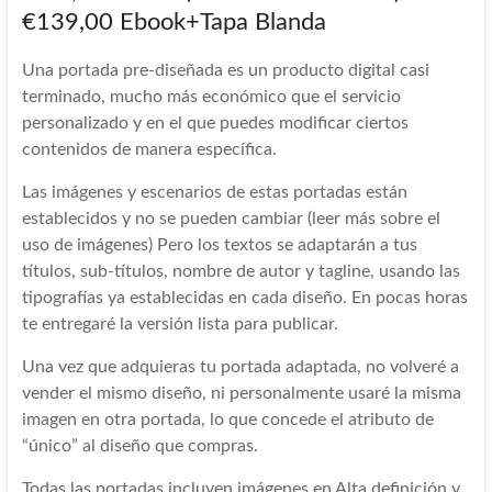
€139,00 Ebook+Tapa Blanda
Una portada pre-diseñada es un producto digital casi
terminado, mucho más económico que el servicio
personalizado y en el que puedes modificar ciertos
contenidos de manera específica.
Las imágenes y escenarios de estas portadas están
establecidos y no se pueden cambiar (leer más sobre el
uso de imágenes) Pero los textos se adaptarán a tus
títulos, sub-títulos, nombre de autor y tagline, usando las
tipografías ya establecidas en cada diseño. En pocas horas
te entregaré la versión lista para publicar.
Una vez que adquieras tu portada adaptada, no volveré a
vender el mismo diseño, ni personalmente usaré la misma
imagen en otra portada, lo que concede el atributo de
“único” al diseño que compras.
Todas las portadas incluyen imágenes en Alta definición y