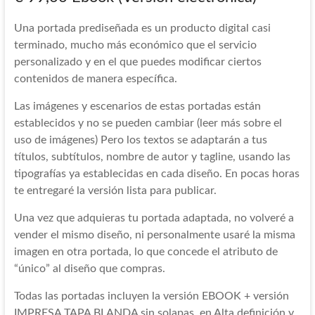
Una portada prediseñada es un producto digital casi
terminado, mucho más económico que el servicio
personalizado y en el que puedes modificar ciertos
contenidos de manera específica.
Las imágenes y escenarios de estas portadas están
establecidos y no se pueden cambiar (leer más sobre el
uso de imágenes) Pero los textos se adaptarán a tus
títulos, subtítulos, nombre de autor y tagline, usando las
tipografías ya establecidas en cada diseño. En pocas horas
te entregaré la versión lista para publicar.
Una vez que adquieras tu portada adaptada, no volveré a
vender el mismo diseño, ni personalmente usaré la misma
imagen en otra portada, lo que concede el atributo de
“único” al diseño que compras.
Todas las portadas incluyen la versión EBOOK + versión
IMPRESA TAPA BLANDA sin solapas, en Alta definición y