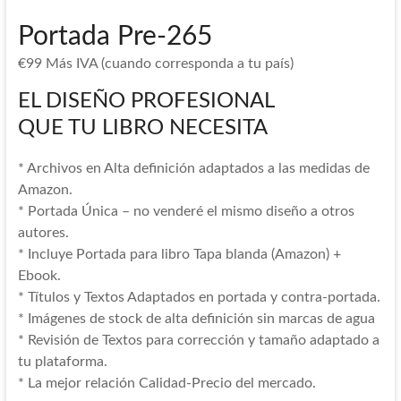
Portada Pre-265
€
99
Más IVA (cuando corresponda a tu país)
EL DISEÑO PROFESIONAL
QUE TU LIBRO NECESITA
* Archivos en Alta definición adaptados a las medidas de
Amazon.
* Portada Única – no venderé el mismo diseño a otros
autores.
* Incluye Portada para libro Tapa blanda (Amazon) +
Ebook.
* Títulos y Textos Adaptados en portada y contra-portada.
* Imágenes de stock de alta definición sin marcas de agua
* Revisión de Textos para corrección y tamaño adaptado a
tu plataforma.
* La mejor relación Calidad-Precio del mercado.