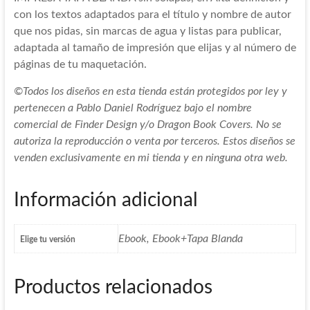
con los textos adaptados para el título y nombre de autor
que nos pidas, sin marcas de agua y listas para publicar,
adaptada al tamaño de impresión que elijas y al número de
páginas de tu maquetación.
©Todos los diseños en esta tienda están protegidos por ley y
pertenecen a Pablo Daniel Rodríguez bajo el nombre
comercial de Finder Design y/o Dragon Book Covers. No se
autoriza la reproducción o venta por terceros. Estos diseños se
venden exclusivamente en mi tienda y en ninguna otra web.
Información adicional
Ebook, Ebook+Tapa Blanda
Elige tu versión
Productos relacionados