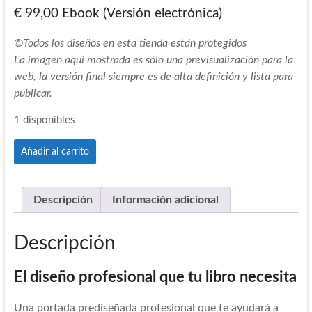
€ 99,00 Ebook (Versión electrónica)
©Todos los diseños en esta tienda están protegidos
La imagen aquí mostrada es sólo una previsualización para la
web, la versión final siempre es de alta definición y lista para
publicar.
1 disponibles
Portada
Añadir al carrito
Pre-
265
cantidad
Descripción
Información adicional
Descripción
El diseño profesional que tu libro necesita
Una portada prediseñada profesional que te ayudará a