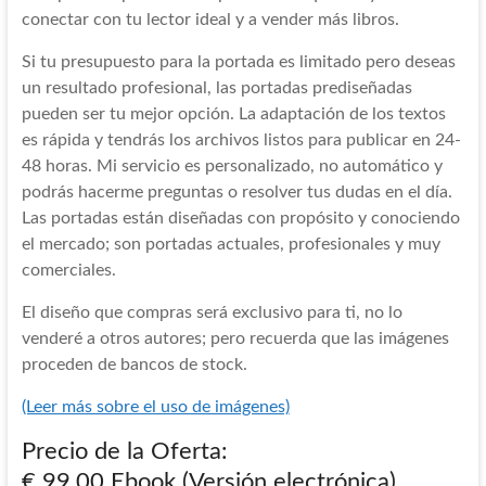
conectar con tu lector ideal y a vender más libros.
Si tu presupuesto para la portada es limitado pero deseas
un resultado profesional, las portadas prediseñadas
pueden ser tu mejor opción. La adaptación de los textos
es rápida y tendrás los archivos listos para publicar en 24-
48 horas. Mi servicio es personalizado, no automático y
podrás hacerme preguntas o resolver tus dudas en el día.
Las portadas están diseñadas con propósito y conociendo
el mercado; son portadas actuales, profesionales y muy
comerciales.
El diseño que compras será exclusivo para ti, no lo
venderé a otros autores; pero recuerda que las imágenes
proceden de bancos de stock.
(Leer más sobre el uso de imágenes)
Precio de la Oferta:
€ 99,00 Ebook (Versión electrónica)