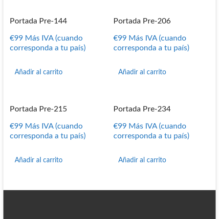
Portada Pre-144
Portada Pre-206
€
99
Más IVA (cuando
€
99
Más IVA (cuando
corresponda a tu país)
corresponda a tu país)
Añadir al carrito
Añadir al carrito
Portada Pre-215
Portada Pre-234
€
99
Más IVA (cuando
€
99
Más IVA (cuando
corresponda a tu país)
corresponda a tu país)
Añadir al carrito
Añadir al carrito