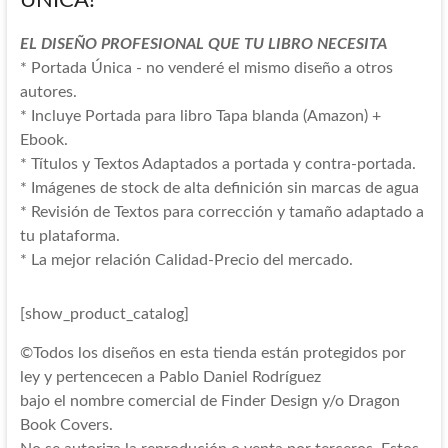
ÚNICA!
EL DISEÑO PROFESIONAL QUE TU LIBRO NECESITA
* Portada Única - no venderé el mismo diseño a otros
autores.
* Incluye Portada para libro Tapa blanda (Amazon) +
Ebook.
* Títulos y Textos Adaptados a portada y contra-portada.
* Imágenes de stock de alta definición sin marcas de agua
* Revisión de Textos para corrección y tamaño adaptado a
tu plataforma.
* La mejor relación Calidad-Precio del mercado.
[show_product_catalog]
©Todos los diseños en esta tienda están protegidos por
ley y pertencecen a Pablo Daniel Rodríguez
bajo el nombre comercial de Finder Design y/o Dragon
Book Covers.