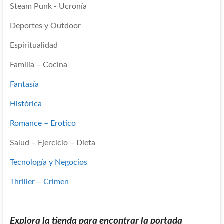
Steam Punk - Ucronía
Deportes y Outdoor
Espiritualidad
Familia – Cocina
Fantasía
Histórica
Romance – Erotico
Salud – Ejercicio – Dieta
Tecnología y Negocios
Thriller – Crimen
Explora la tienda para encontrar la portada