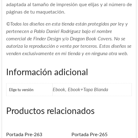
adaptada al tamaño de impresión que elijas y al número de
páginas de tu maquetación.
©Todos los diseños en esta tienda están protegidos por ley y
pertenecen a Pablo Daniel Rodríguez bajo el nombre
comercial de Finder Design y/o Dragon Book Covers. No se
autoriza la reproducción o venta por terceros. Estos diseños se
venden exclusivamente en mi tienda y en ninguna otra web.
Información adicional
Ebook, Ebook+Tapa Blanda
Elige tu versión
Productos relacionados
Portada Pre-263
Portada Pre-265