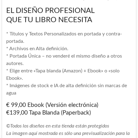
EL DISEÑO PROFESIONAL
QUE TU LIBRO NECESITA
* Títulos y Textos Personalizados en portada y contra-
portada.
* Archivos en Alta definición.
* Portada Única – no venderé el mismo diseño a otros
autores.
* Elige entre «Tapa blanda (Amazon) + Ebook» o «solo
Ebook».
* Imágenes de stock e IA de alta definición sin marcas de
agua
€ 99,00 Ebook (Versión electrónica)
€139,00 Tapa Blanda (Paperback)
©Todos los diseños en esta tienda están protegidos
La imagen aquí mostrada es sólo una previsualización para la