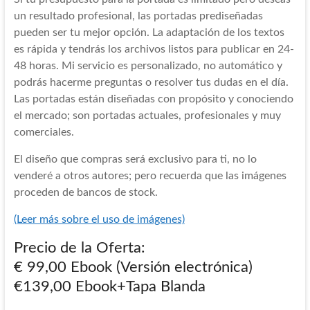
un resultado profesional, las portadas prediseñadas
pueden ser tu mejor opción. La adaptación de los textos
es rápida y tendrás los archivos listos para publicar en 24-
48 horas. Mi servicio es personalizado, no automático y
podrás hacerme preguntas o resolver tus dudas en el día.
Las portadas están diseñadas con propósito y conociendo
el mercado; son portadas actuales, profesionales y muy
comerciales.
El diseño que compras será exclusivo para ti, no lo
venderé a otros autores; pero recuerda que las imágenes
proceden de bancos de stock.
(Leer más sobre el uso de imágenes)
Precio de la Oferta:
€ 99,00 Ebook (Versión electrónica)
€139,00 Ebook+Tapa Blanda