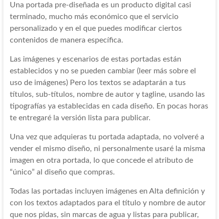
Una portada pre-diseñada es un producto digital casi
terminado, mucho más económico que el servicio
personalizado y en el que puedes modificar ciertos
contenidos de manera específica.
Las imágenes y escenarios de estas portadas están
establecidos y no se pueden cambiar (leer más sobre el
uso de imágenes) Pero los textos se adaptarán a tus
títulos, sub-títulos, nombre de autor y tagline, usando las
tipografías ya establecidas en cada diseño. En pocas horas
te entregaré la versión lista para publicar.
Una vez que adquieras tu portada adaptada, no volveré a
vender el mismo diseño, ni personalmente usaré la misma
imagen en otra portada, lo que concede el atributo de
“único” al diseño que compras.
Todas las portadas incluyen imágenes en Alta definición y
con los textos adaptados para el título y nombre de autor
que nos pidas, sin marcas de agua y listas para publicar,