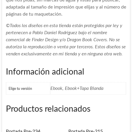
adaptada al tamaño de impresión que elijas y al número de
páginas de tu maquetación.
©Todos los diseños en esta tienda están protegidos por ley y
pertenecen a Pablo Daniel Rodríguez bajo el nombre
comercial de Finder Design y/o Dragon Book Covers. No se
autoriza la reproducción o venta por terceros. Estos diseños se
venden exclusivamente en mi tienda y en ninguna otra web.
Información adicional
Ebook, Ebook+Tapa Blanda
Elige tu versión
Productos relacionados
Portada Pre-234
Portada Pre-215