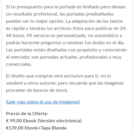
Si tu presupuesto para la portada es limitado pero deseas
un resultado profesional, las portadas prediseñadas
pueden ser tu mejor opción. La adaptación de los textos
es rápida y tendrás los archivos listos para publicar en 24-
48 horas. Mi servicio es personalizado, no automático y
podrás hacerme preguntas o resolver tus dudas en el día.
Las portadas están diseñadas con propósito y conociendo
el mercado; son portadas actuales, profesionales y muy
comerciales.
El diseño que compras será exclusivo para ti, no lo
venderé a otros autores; pero recuerda que las imágenes
proceden de bancos de stock.
(Leer más sobre el uso de imágenes)
Precio de la Oferta:
€ 99,00 Ebook (Versión electrónica)
€139,00 Ebook+Tapa Blanda