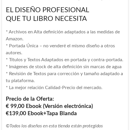
EL DISEÑO PROFESIONAL
QUE TU LIBRO NECESITA
* Archivos en Alta definición adaptados a las medidas de
Amazon.
* Portada Única – no venderé el mismo diseño a otros
autores.
* Títulos y Textos Adaptados en portada y contra-portada.
* Imágenes de stock de alta definición sin marcas de agua
* Revisión de Textos para corrección y tamaño adaptado a
tu plataforma.
* La mejor relación Calidad-Precio del mercado.
Precio de la Oferta:
€ 99,00 Ebook (Versión electrónica)
€139,00 Ebook+Tapa Blanda
©Todos los diseños en esta tienda están protegidos