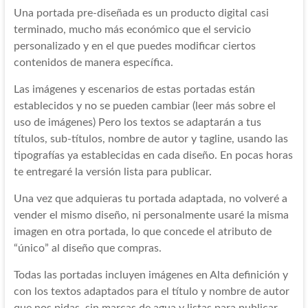
Una portada pre-diseñada es un producto digital casi
terminado, mucho más económico que el servicio
personalizado y en el que puedes modificar ciertos
contenidos de manera específica.
Las imágenes y escenarios de estas portadas están
establecidos y no se pueden cambiar (leer más sobre el
uso de imágenes) Pero los textos se adaptarán a tus
títulos, sub-títulos, nombre de autor y tagline, usando las
tipografías ya establecidas en cada diseño. En pocas horas
te entregaré la versión lista para publicar.
Una vez que adquieras tu portada adaptada, no volveré a
vender el mismo diseño, ni personalmente usaré la misma
imagen en otra portada, lo que concede el atributo de
“único” al diseño que compras.
Todas las portadas incluyen imágenes en Alta definición y
con los textos adaptados para el título y nombre de autor
que nos pidas, sin marcas de agua y listas para publicar,