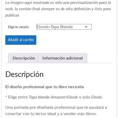
La imagen aquí mostrada es sólo una previsualización para la
web, la versión final siempre es de alta definición y lista para
publicar.
Elige tu versión
Portada
Añadir al carrito
Pre-
08
cantidad
Descripción
Información adicional
Descripción
El diseño profesional que tu libro necesita
* Elige entre
Tapa blanda Amazon+Ebook
o solo
Ebook
.
Una portada pre-diseñada profesional que te ayudará a
conectar con tu lector ideal y a vender más libros.